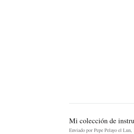
Mi colección de instr
Enviado por
Pepe Pelayo
el Lun, 