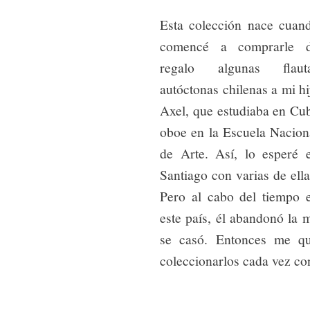
Esta colección nace cuan
comencé a comprarle 
regalo algunas flaut
autóctonas chilenas a mi hi
Axel, que estudiaba en Cu
oboe en la Escuela Nacion
de Arte. Así, lo esperé 
Santiago con varias de ella
Pero al cabo del tiempo 
este país, él abandonó la 
se casó. Entonces me q
coleccionarlos cada vez co