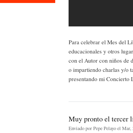
Para celebrar el Mes del Li
educacionales y otros luga
con el Autor con niños de d
o impartiendo charlas y/o t
presentando mi Concierto L
Muy pronto el tercer l
Enviado por
Pepe Pelayo
el Mar, 