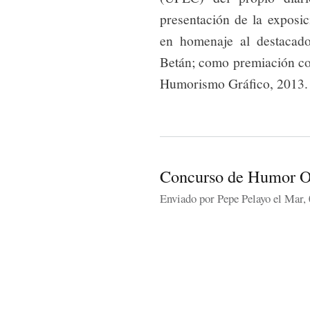
presentación de la expos
en homenaje al destacad
Betán; como premiación col
Humorismo Gráfico, 2013
Concurso de Humor O
Enviado por
Pepe Pelayo
el Mar, 