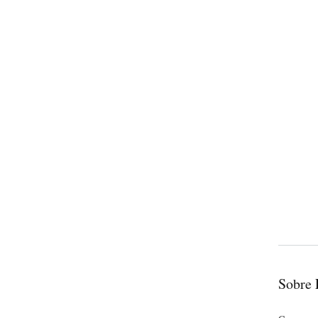
Sobre 