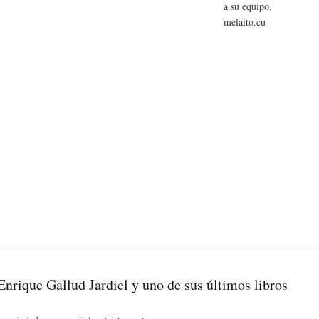
a su equipo.
melaito.cu
Enrique Gallud Jardiel y uno de sus últimos libros