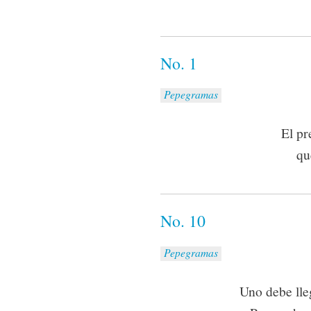
No. 1
Pepegramas
El pr
qu
No. 10
Pepegramas
Uno debe lleg