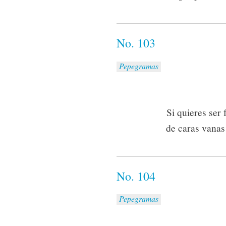
No. 103
Pepegramas
Si quieres ser
de caras vanas 
No. 104
Pepegramas