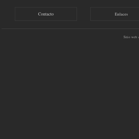
Contacto
Enlaces
Sitio web