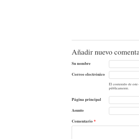
Añadir nuevo comenta
Su nombre
Correo electrónico
El contenido de este
públicamente.
Página principal
Asunto
Comentario
*