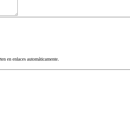
rten en enlaces automáticamente.