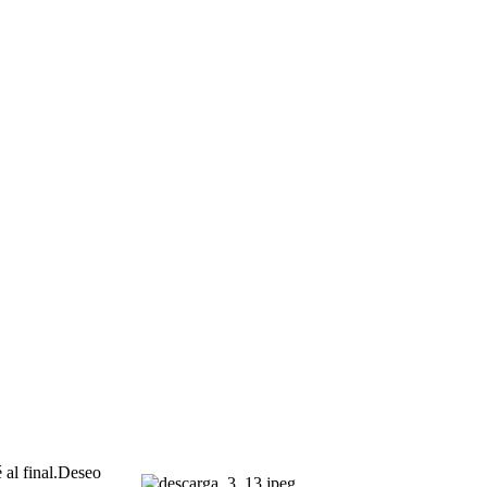
é al final.Deseo