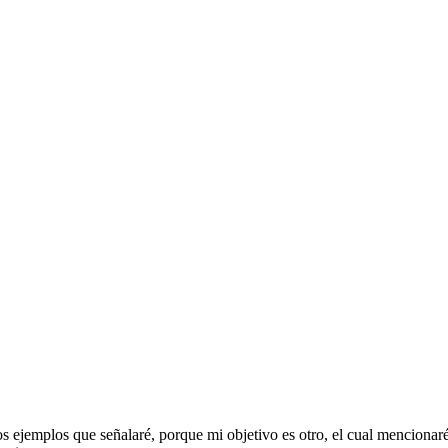
los ejemplos que señalaré, porque mi objetivo es otro, el cual mencionar