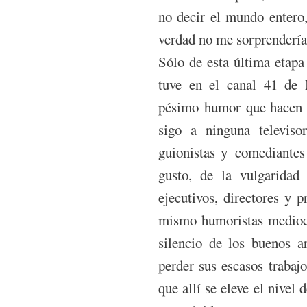
no decir el mundo entero,
verdad no me sorprendería
Sólo de esta última etapa
tuve en el canal 41 de 
pésimo humor que hacen (
sigo a ninguna televiso
guionistas y comediantes
gusto, de la vulgaridad 
ejecutivos, directores y 
mismo humoristas mediocre
silencio de los buenos a
perder sus escasos trabaj
que allí se eleve el nivel