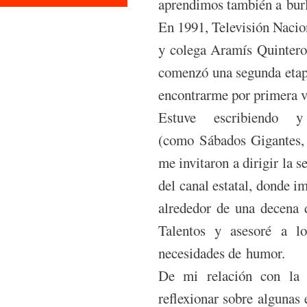
aprendimos también a burl
En 1991, Televisión Nacio
y colega Aramís Quintero,
comenzó una segunda etapa
encontrarme por primera v
Estuve escribiendo 
(como Sábados Gigantes, P
me invitaron a dirigir la
del canal estatal, donde i
alrededor de una decena 
Talentos y asesoré a l
necesidades de humor.
De mi relación con la
reflexionar sobre algunas