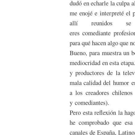
dudó en echarle la culpa a
me enojé e interpreté el 
allí reunidos s
eres comediante profesio
para qué hacen algo que n
Bueno, para muestra un b
mediocridad en esta etapa.
y productores de la telev
mala calidad del humor en
a los creadores chilenos
y comediantes).
Pero esta reflexión la hag
he comprobado que esa 
canales de España, Latino