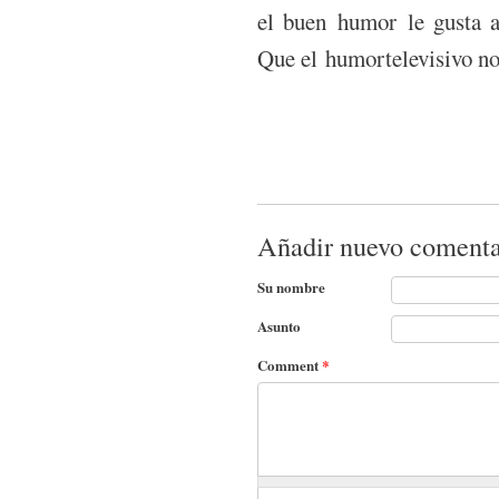
el buen humor le gusta a
Que el humortelevisivo no s
Añadir nuevo comenta
Su nombre
Asunto
Comment
*