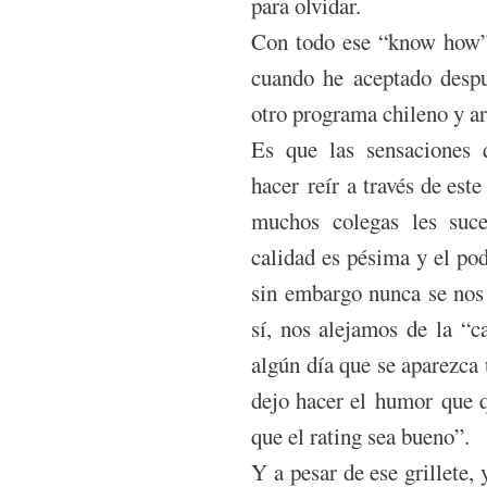
para olvidar.
Con todo ese “know how”,
cuando he aceptado despu
otro programa chileno y ar
Es que las sensaciones
hacer reír a través de est
muchos colegas les suc
calidad es pésima y el po
sin embargo nunca se nos
sí, nos alejamos de la “c
algún día que se aparezca
dejo hacer el humor que q
que el rating sea bueno”.
Y a pesar de ese grillete,