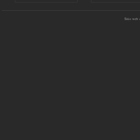
Sitio web