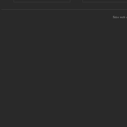
Sitio web