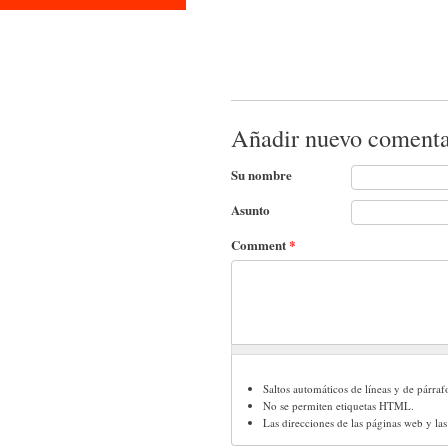
Añadir nuevo comenta
Su nombre
Asunto
Comment
*
Saltos automáticos de líneas y de párraf
No se permiten etiquetas HTML.
Las direcciones de las páginas web y la