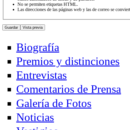
No se permiten etiquetas HTML.
Las direcciones de las páginas web y las de correo se convie
Biografía
Premios y distinciones
Entrevistas
Comentarios de Prensa
Galería de Fotos
Noticias