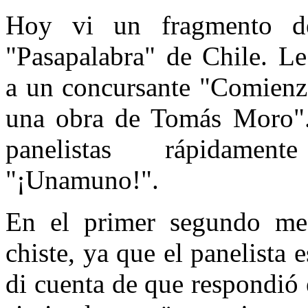
Hoy vi un fragmento d
"Pasapalabra" de Chile. L
a un concursante "Comienz
una obra de Tomás Moro"
panelistas rápidament
"¡Unamuno!".
En el primer segundo me 
chiste, ya que el panelista
di cuenta de que respondió 