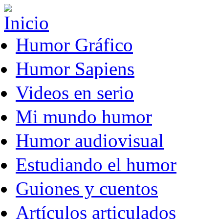
Pasar al contenido principal
Humor Gráfico
Humor Sapiens
Videos en serio
Mi mundo humor
Humor audiovisual
Estudiando el humor
Guiones y cuentos
Artículos articulados