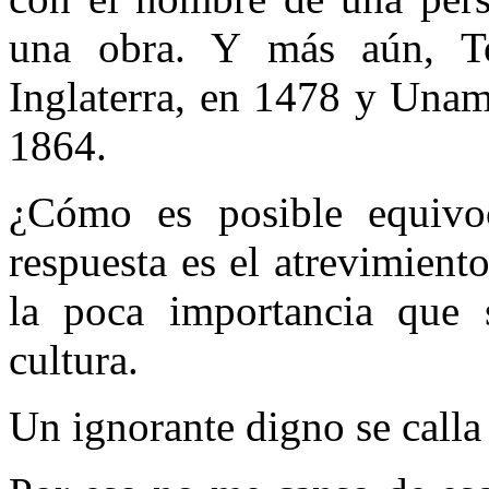
una obra. Y más aún, T
Inglaterra, en 1478 y Unam
1864.
¿Cómo es posible equivo
respuesta es el atrevimient
la poca importancia que 
cultura.
Un ignorante digno se calla 