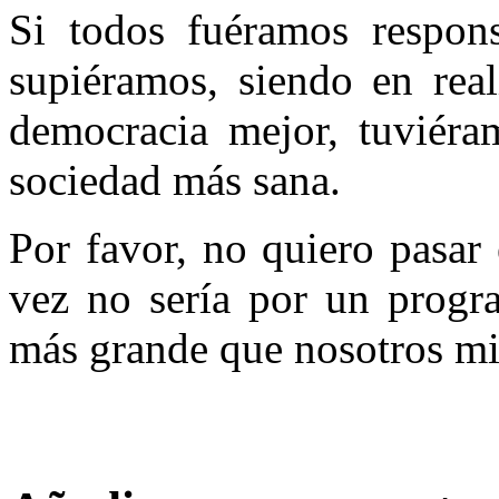
Si todos fuéramos respon
supiéramos, siendo en real
democracia mejor, tuviéra
sociedad más sana.
Por favor, no quiero pasar
vez no sería por un progra
más grande que nosotros m