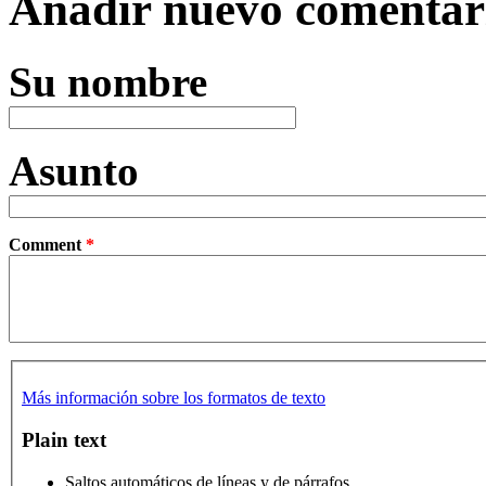
Añadir nuevo comentar
Su nombre
Asunto
Comment
*
Más información sobre los formatos de texto
Plain text
Saltos automáticos de líneas y de párrafos.