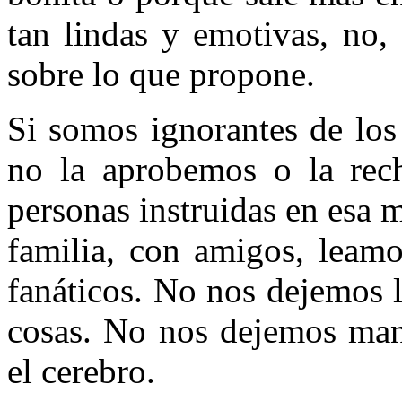
tan lindas y emotivas, no,
sobre lo que propone.
Si somos ignorantes de los
no la aprobemos o la rec
personas instruidas en esa 
familia, con amigos, leam
fanáticos. No nos dejemos l
cosas. No nos dejemos man
el cerebro.