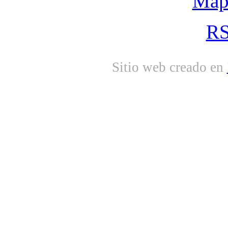
Mapa
RS
Sitio web creado en