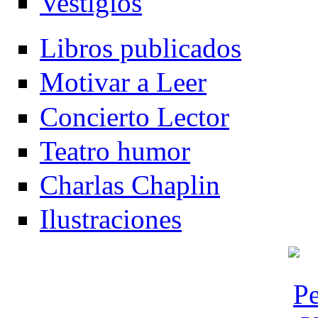
Vestigios
Libros publicados
Motivar a Leer
Concierto Lector
Teatro humor
Charlas Chaplin
Ilustraciones