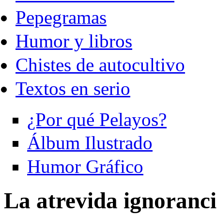
Pepegramas
Humor y libros
Chistes de autocultivo
Textos en serio
¿Por qué Pelayos?
Álbum Ilustrado
Humor Gráfico
La atrevida ignoranc