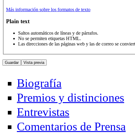
Más información sobre los formatos de texto
Plain text
Saltos automáticos de líneas y de párrafos.
No se permiten etiquetas HTML.
Las direcciones de las páginas web y las de correo se convie
Biografía
Premios y distinciones
Entrevistas
Comentarios de Prensa