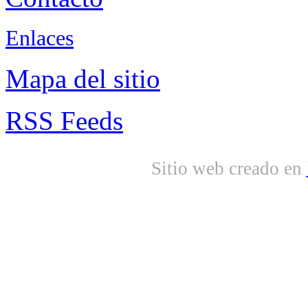
Enlaces
Mapa del sitio
RSS Feeds
Sitio web creado en