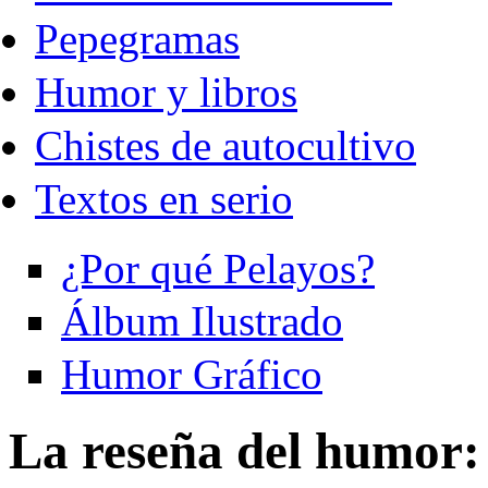
Pepegramas
Humor y libros
Chistes de autocultivo
Textos en serio
¿Por qué Pelayos?
Álbum Ilustrado
Humor Gráfico
La reseña del humor: