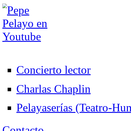
Concierto lector
Charlas Chaplin
Pelayaserías (Teatro-Hu
Contacto