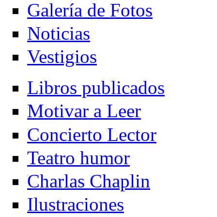
Galería de Fotos
Noticias
Vestigios
Libros publicados
Motivar a Leer
Concierto Lector
Teatro humor
Charlas Chaplin
Ilustraciones