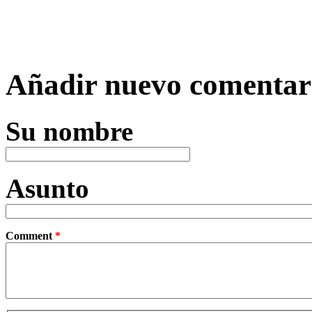
Añadir nuevo comentar
Su nombre
Asunto
Comment
*