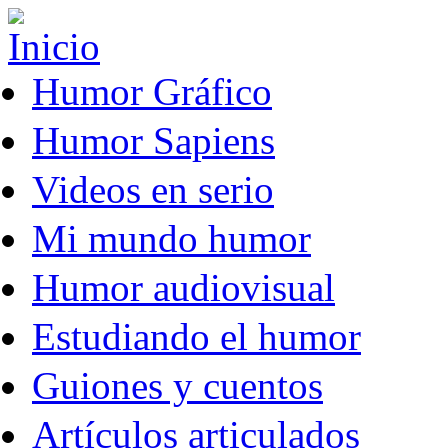
Pasar al contenido principal
Humor Gráfico
Humor Sapiens
Videos en serio
Mi mundo humor
Humor audiovisual
Estudiando el humor
Guiones y cuentos
Artículos articulados