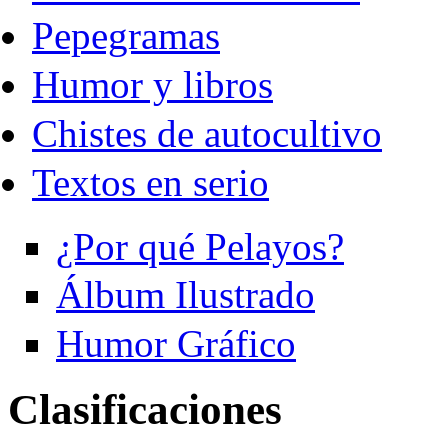
Pepegramas
Humor y libros
Chistes de autocultivo
Textos en serio
¿Por qué Pelayos?
Álbum Ilustrado
Humor Gráfico
Clasificaciones