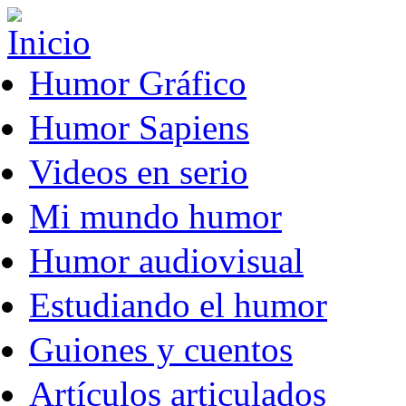
Pasar al contenido principal
Humor Gráfico
Humor Sapiens
Videos en serio
Mi mundo humor
Humor audiovisual
Estudiando el humor
Guiones y cuentos
Artículos articulados