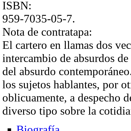
ISBN:
959-7035-05-7.
Nota de contratapa:
El cartero en llamas dos vec
intercambio de absurdos de 
del absurdo contemporáneo. 
los sujetos hablantes, por o
oblicuamente, a despecho de 
diverso tipo sobre la cotid
Biografía