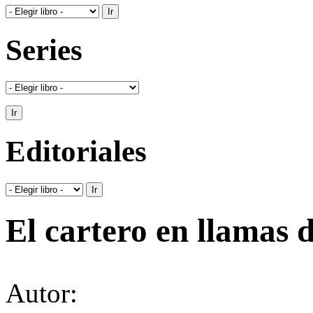
Series
Editoriales
El cartero en llamas d
Autor: