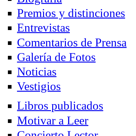
Premios y distinciones
Entrevistas
Comentarios de Prensa
Galería de Fotos
Noticias
Vestigios
Libros publicados
Motivar a Leer
Concierto Lector