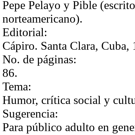
Pepe Pelayo y Pible (escrit
norteamericano).
Editorial:
Cápiro. Santa Clara, Cuba, 
No. de páginas:
86.
Tema:
Humor, crítica social y cult
Sugerencia:
Para público adulto en gene