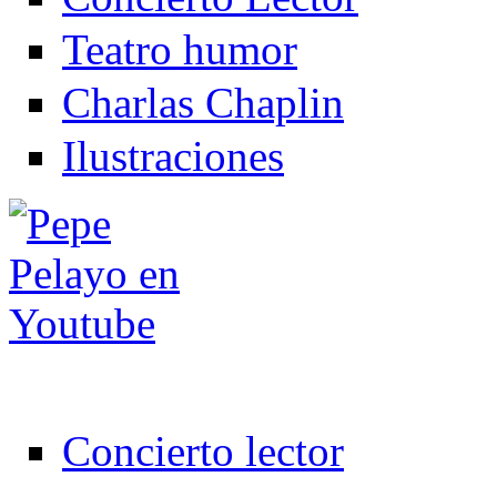
Teatro humor
Charlas Chaplin
Ilustraciones
Concierto lector