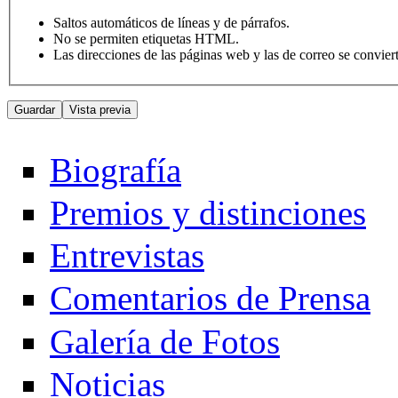
Saltos automáticos de líneas y de párrafos.
No se permiten etiquetas HTML.
Las direcciones de las páginas web y las de correo se convie
Biografía
Premios y distinciones
Entrevistas
Comentarios de Prensa
Galería de Fotos
Noticias