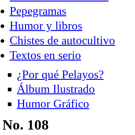
Pepegramas
Humor y libros
Chistes de autocultivo
Textos en serio
¿Por qué Pelayos?
Álbum Ilustrado
Humor Gráfico
No. 108