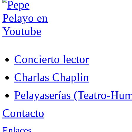
Concierto lector
Charlas Chaplin
Pelayaserías (Teatro-Hu
Contacto
Enlaces