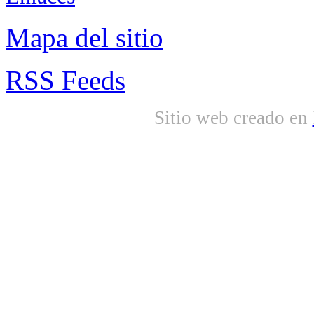
Mapa del sitio
RSS Feeds
Sitio web creado en