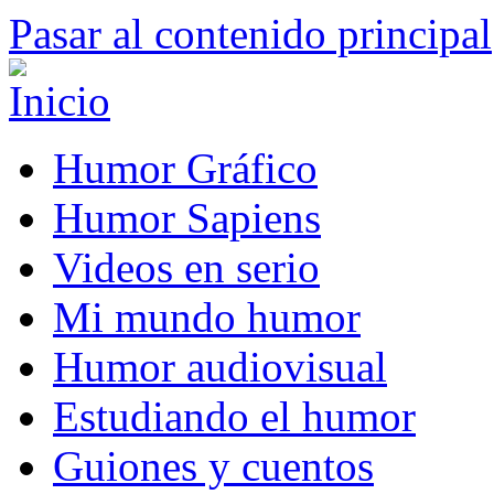
Pasar al contenido principal
Humor Gráfico
Humor Sapiens
Videos en serio
Mi mundo humor
Humor audiovisual
Estudiando el humor
Guiones y cuentos