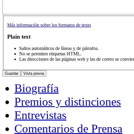
Más información sobre los formatos de texto
Plain text
Saltos automáticos de líneas y de párrafos.
No se permiten etiquetas HTML.
Las direcciones de las páginas web y las de correo se convie
Biografía
Premios y distinciones
Entrevistas
Comentarios de Prensa