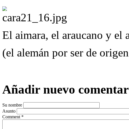
El aimara, el araucano y el
(el alemán por ser de origen
Añadir nuevo comentar
Su nombre
Asunto
Comment
*