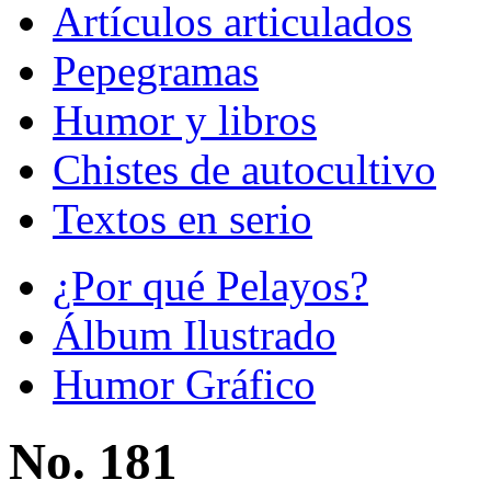
Artículos articulados
Pepegramas
Humor y libros
Chistes de autocultivo
Textos en serio
¿Por qué Pelayos?
Álbum Ilustrado
Humor Gráfico
No. 181