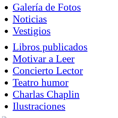
Galería de Fotos
Noticias
Vestigios
Libros publicados
Motivar a Leer
Concierto Lector
Teatro humor
Charlas Chaplin
Ilustraciones