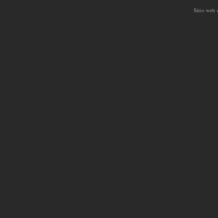
Sitio web