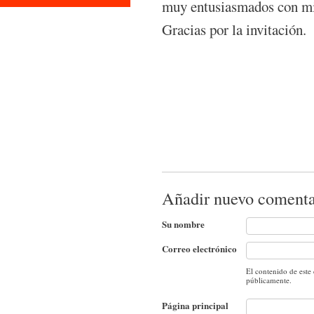
muy entusiasmados con mis
Gracias por la invitación.
Añadir nuevo comenta
Su nombre
Correo electrónico
El contenido de este
públicamente.
Página principal