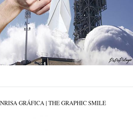
NRISA GRÁFICA | THE GRAPHIC SMILE