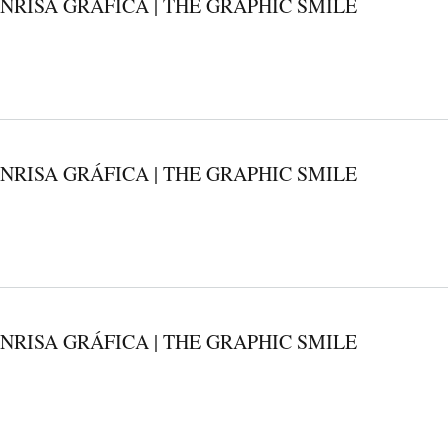
NRISA GRÁFICA | THE GRAPHIC SMILE
NRISA GRÁFICA | THE GRAPHIC SMILE
NRISA GRÁFICA | THE GRAPHIC SMILE