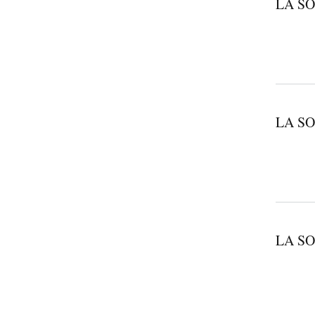
LA SO
LA SO
LA SO