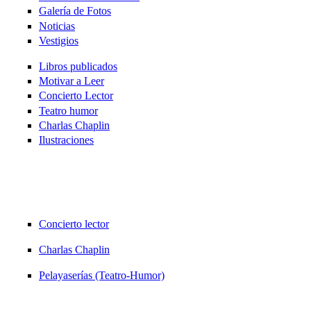
Galería de Fotos
Noticias
Vestigios
Libros publicados
Motivar a Leer
Concierto Lector
Teatro humor
Charlas Chaplin
Ilustraciones
Concierto lector
Charlas Chaplin
Pelayaserías (Teatro-Humor)