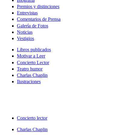
Biografía
Premios y distinciones
Entrevistas
Comentarios de Prensa
Galería de Fotos
Noticias
Vestigios
Libros publicados
Motivar a Leer
Concierto Lector
Teatro humor
Charlas Chaplin
Ilustraciones
Concierto lector
Charlas Chaplin