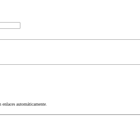
en enlaces automáticamente.