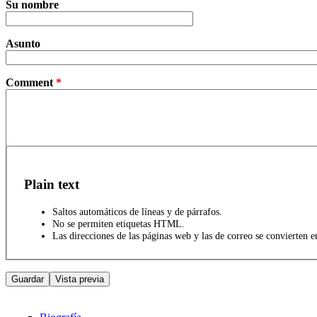
Su nombre
Asunto
Comment
*
Plain text
Saltos automáticos de líneas y de párrafos.
No se permiten etiquetas HTML.
Las direcciones de las páginas web y las de correo se convierten 