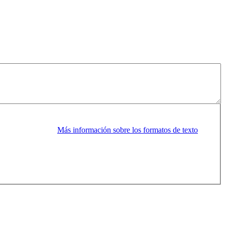
Más información sobre los formatos de texto