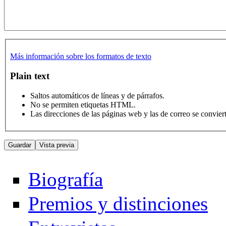
Más información sobre los formatos de texto
Plain text
Saltos automáticos de líneas y de párrafos.
No se permiten etiquetas HTML.
Las direcciones de las páginas web y las de correo se convie
Biografía
Premios y distinciones