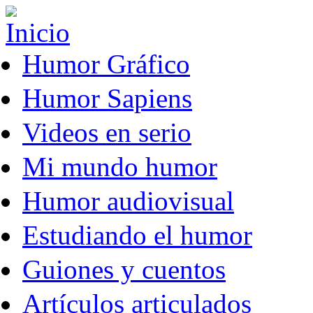
Pasar al contenido principal
Humor Gráfico
Humor Sapiens
Videos en serio
Mi mundo humor
Humor audiovisual
Estudiando el humor
Guiones y cuentos
Artículos articulados