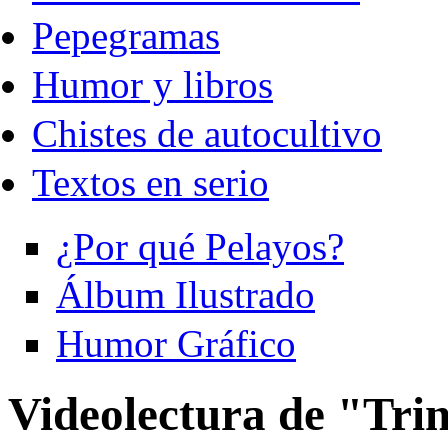
Pepegramas
Humor y libros
Chistes de autocultivo
Textos en serio
¿Por qué Pelayos?
Álbum Ilustrado
Humor Gráfico
Videolectura de "Trin