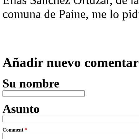
comuna de Paine, me lo pid
Añadir nuevo comentar
Su nombre
Asunto
Comment
*