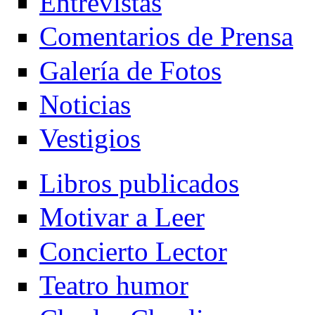
Entrevistas
Comentarios de Prensa
Galería de Fotos
Noticias
Vestigios
Libros publicados
Motivar a Leer
Concierto Lector
Teatro humor