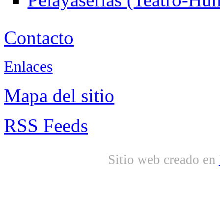
Contacto
Enlaces
Mapa del sitio
RSS Feeds
Sitio web creado en