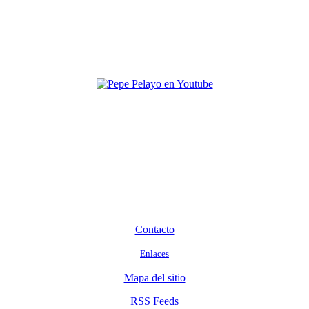
Contacto
Enlaces
Mapa del sitio
RSS Feeds