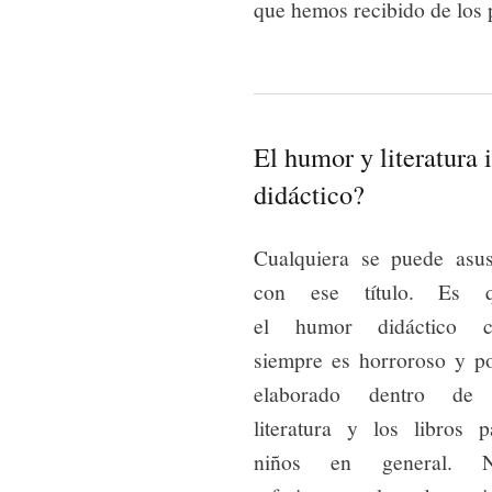
que hemos recibido de los 
El humor y literatura 
didáctico?
Cualquiera se puede asus
con ese título. Es 
el humor didáctico c
siempre es horroroso y p
elaborado dentro de
literatura y los libros p
niños en general. 