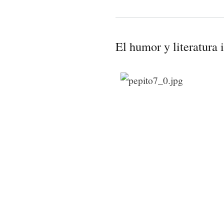
El humor y literatura 