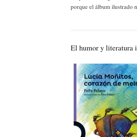
porque el álbum ilustrado no
El humor y literatura 