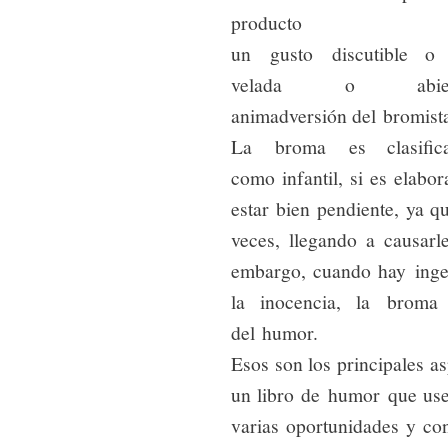
producto 
un gusto discutible o
velada o abier
animadversión del bromist
La broma es clasific
como infantil, si es elabor
estar bien pendiente, ya 
veces, llegando a causarl
embargo, cuando hay inge
la inocencia, la broma
del humor.
Esos son los principales as
un libro de humor que use
varias oportunidades y co