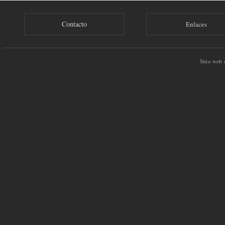
Contacto
Enlaces
Sitio web