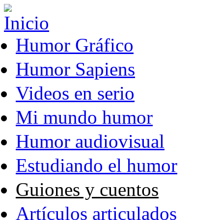
Pasar al contenido principal
Humor Gráfico
Humor Sapiens
Videos en serio
Mi mundo humor
Humor audiovisual
Estudiando el humor
Guiones y cuentos
Artículos articulados