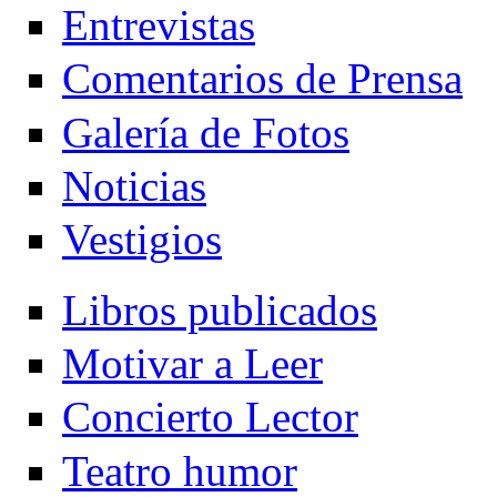
Entrevistas
Comentarios de Prensa
Galería de Fotos
Noticias
Vestigios
Libros publicados
Motivar a Leer
Concierto Lector
Teatro humor