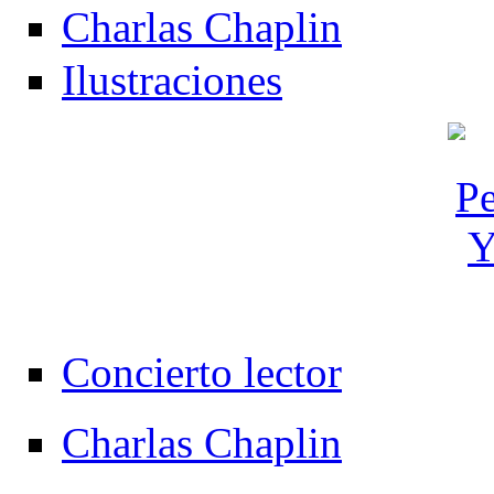
Charlas Chaplin
Ilustraciones
Concierto lector
Charlas Chaplin