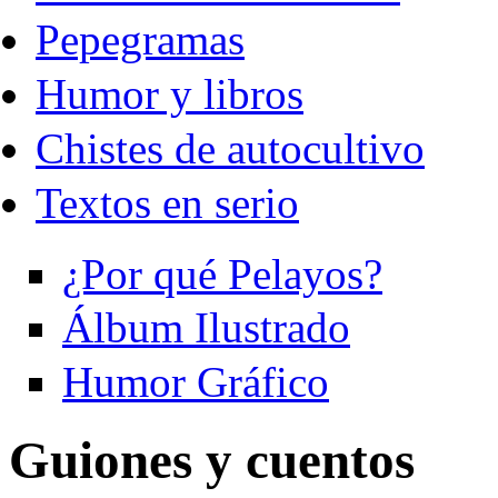
Pepegramas
Humor y libros
Chistes de autocultivo
Textos en serio
¿Por qué Pelayos?
Álbum Ilustrado
Humor Gráfico
Guiones y cuentos