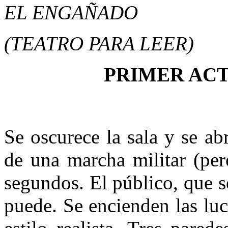
EL ENGAÑADO
(TEATRO PARA LEER)
PRIMER AC
Se oscurece la sala y se ab
de una marcha militar (per
segundos. El público, que se
puede. Se encienden las luc