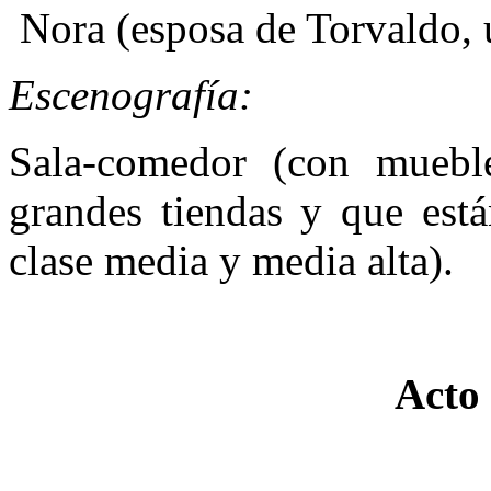
Nora (esposa de Torvaldo, 
Escenografía:
Sala-comedor (con muebl
grandes tiendas y que está
clase media y media alta).
Acto 